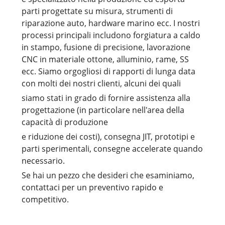
parti progettate su misura, strumenti di
riparazione auto, hardware marino ecc. I nostri
processi principali includono forgiatura a caldo
in stampo, fusione di precisione, lavorazione
CNC in materiale ottone, alluminio, rame, SS
ecc. Siamo orgogliosi di rapporti di lunga data
con molti dei nostri clienti, alcuni dei quali
siamo stati in grado di fornire assistenza alla
progettazione (in particolare nell'area della
capacità di produzione
e riduzione dei costi), consegna JIT, prototipi e
parti sperimentali, consegne accelerate quando
necessario.
Se hai un pezzo che desideri che esaminiamo,
contattaci per un preventivo rapido e
competitivo.