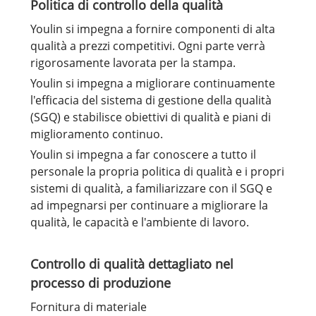
Politica di controllo della qualità
Youlin si impegna a fornire componenti di alta
qualità a prezzi competitivi. Ogni parte verrà
rigorosamente lavorata per la stampa.
Youlin si impegna a migliorare continuamente
l'efficacia del sistema di gestione della qualità
(SGQ) e stabilisce obiettivi di qualità e piani di
miglioramento continuo.
Youlin si impegna a far conoscere a tutto il
personale la propria politica di qualità e i propri
sistemi di qualità, a familiarizzare con il SGQ e
ad impegnarsi per continuare a migliorare la
qualità, le capacità e l'ambiente di lavoro.
Controllo di qualità dettagliato nel
processo di produzione
Fornitura di materiale