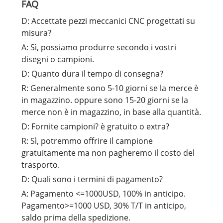
FAQ
D: Accettate pezzi meccanici CNC progettati su
misura?
A: Sì, possiamo produrre secondo i vostri
disegni o campioni.
D: Quanto dura il tempo di consegna?
R: Generalmente sono 5-10 giorni se la merce è
in magazzino. oppure sono 15-20 giorni se la
merce non è in magazzino, in base alla quantità.
D: Fornite campioni? è gratuito o extra?
R: Sì, potremmo offrire il campione
gratuitamente ma non pagheremo il costo del
trasporto.
D: Quali sono i termini di pagamento?
A: Pagamento <=1000USD, 100% in anticipo.
Pagamento>=1000 USD, 30% T/T in anticipo,
saldo prima della spedizione.