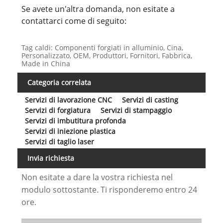
Se avete un'altra domanda, non esitate a
contattarci come di seguito:
Tag caldi: Componenti forgiati in alluminio, Cina,
Personalizzato, OEM, Produttori, Fornitori, Fabbrica,
Made in China
Categoria correlata
Servizi di lavorazione CNC
Servizi di casting
Servizi di forgiatura
Servizi di stampaggio
Servizi di imbutitura profonda
Servizi di iniezione plastica
Servizi di taglio laser
Invia richiesta
Non esitate a dare la vostra richiesta nel
modulo sottostante. Ti risponderemo entro 24
ore.