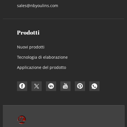
sales@nbyoulins.com
Prodotti
Nuovi prodotti
Tecnologia di elaborazione
Applicazione del prodotto