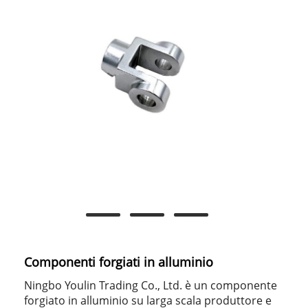
Componenti forgiati in alluminio
Ningbo Youlin Trading Co., Ltd. è un componente
forgiato in alluminio su larga scala produttore e