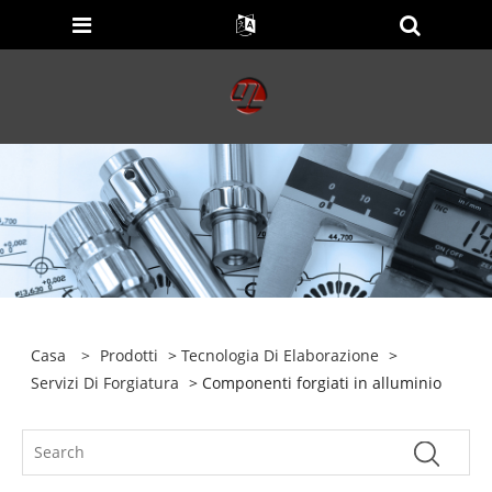
Casa
>
Prodotti
>
Tecnologia Di Elaborazione
>
Servizi Di Forgiatura
> Componenti forgiati in alluminio