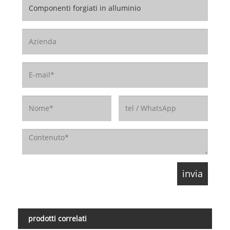
prodotti correlati