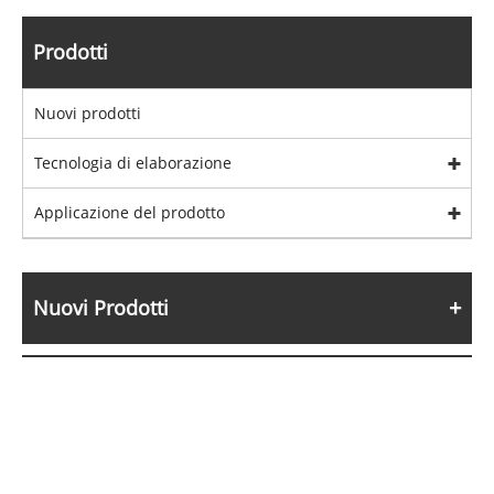
Prodotti
Nuovi prodotti
Tecnologia di elaborazione
Applicazione del prodotto
Nuovi Prodotti