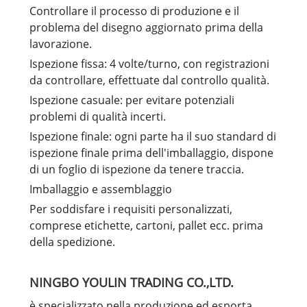
Controllare il processo di produzione e il
problema del disegno aggiornato prima della
lavorazione.
Ispezione fissa: 4 volte/turno, con registrazioni
da controllare, effettuate dal controllo qualità.
Ispezione casuale: per evitare potenziali
problemi di qualità incerti.
Ispezione finale: ogni parte ha il suo standard di
ispezione finale prima dell'imballaggio, dispone
di un foglio di ispezione da tenere traccia.
Imballaggio e assemblaggio
Per soddisfare i requisiti personalizzati,
comprese etichette, cartoni, pallet ecc. prima
della spedizione.
NINGBO YOULIN TRADING CO.,LTD.
è specializzato nella produzione ed esporta