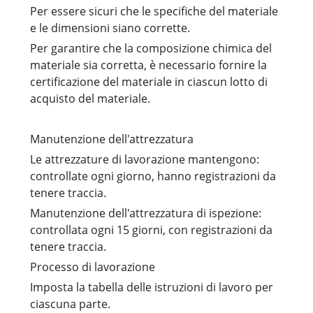
Per essere sicuri che le specifiche del materiale
e le dimensioni siano corrette.
Per garantire che la composizione chimica del
materiale sia corretta, è necessario fornire la
certificazione del materiale in ciascun lotto di
acquisto del materiale.
Manutenzione dell'attrezzatura
Le attrezzature di lavorazione mantengono:
controllate ogni giorno, hanno registrazioni da
tenere traccia.
Manutenzione dell'attrezzatura di ispezione:
controllata ogni 15 giorni, con registrazioni da
tenere traccia.
Processo di lavorazione
Imposta la tabella delle istruzioni di lavoro per
ciascuna parte.