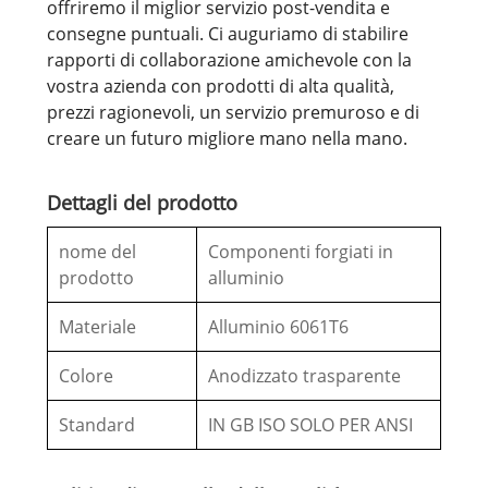
offriremo il miglior servizio post-vendita e
consegne puntuali. Ci auguriamo di stabilire
rapporti di collaborazione amichevole con la
vostra azienda con prodotti di alta qualità,
prezzi ragionevoli, un servizio premuroso e di
creare un futuro migliore mano nella mano.
Dettagli del prodotto
nome del
Componenti forgiati in
prodotto
alluminio
Materiale
Alluminio 6061T6
Colore
Anodizzato trasparente
Standard
IN GB ISO SOLO PER ANSI