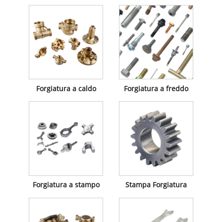
Forgiatura a caldo
Forgiatura a freddo
Forgiatura a stampo
Stampa Forgiatura