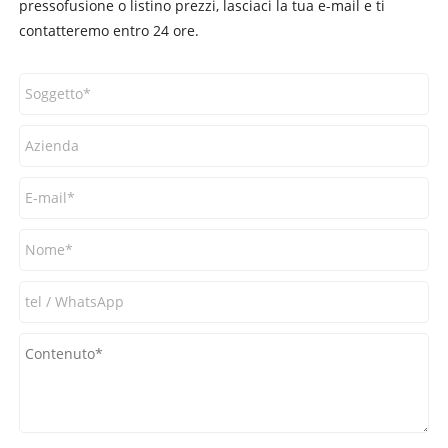
pressofusione o listino prezzi, lasciaci la tua e-mail e ti
contatteremo entro 24 ore.