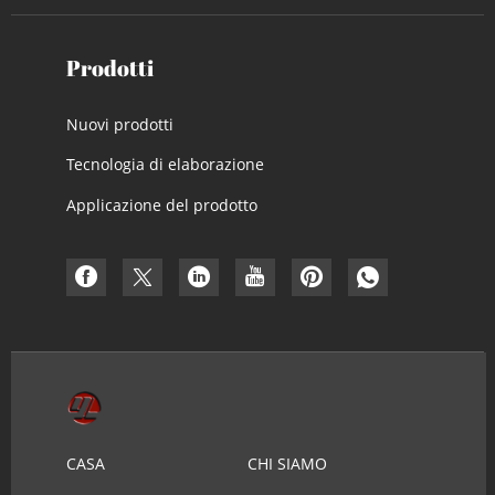
Prodotti
Nuovi prodotti
Tecnologia di elaborazione
Applicazione del prodotto
CASA
CHI SIAMO