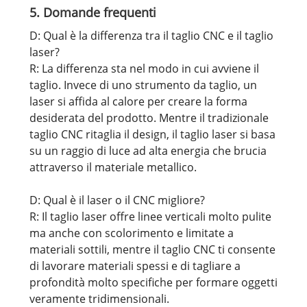
5. Domande frequenti
D: Qual è la differenza tra il taglio CNC e il taglio
laser?
R: La differenza sta nel modo in cui avviene il
taglio. Invece di uno strumento da taglio, un
laser si affida al calore per creare la forma
desiderata del prodotto. Mentre il tradizionale
taglio CNC ritaglia il design, il taglio laser si basa
su un raggio di luce ad alta energia che brucia
attraverso il materiale metallico.
D: Qual è il laser o il CNC migliore?
R: Il taglio laser offre linee verticali molto pulite
ma anche con scolorimento e limitate a
materiali sottili, mentre il taglio CNC ti consente
di lavorare materiali spessi e di tagliare a
profondità molto specifiche per formare oggetti
veramente tridimensionali.