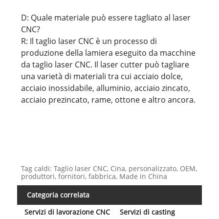
D: Quale materiale può essere tagliato al laser
CNC?
R: Il taglio laser CNC è un processo di
produzione della lamiera eseguito da macchine
da taglio laser CNC. Il laser cutter può tagliare
una varietà di materiali tra cui acciaio dolce,
acciaio inossidabile, alluminio, acciaio zincato,
acciaio prezincato, rame, ottone e altro ancora.
Tag caldi: Taglio laser CNC, Cina, personalizzato, OEM,
produttori, fornitori, fabbrica, Made in China
Categoria correlata
Servizi di lavorazione CNC
Servizi di casting