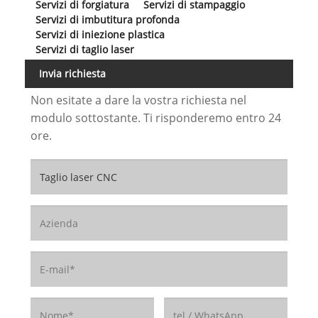
Servizi di forgiatura
Servizi di stampaggio
Servizi di imbutitura profonda
Servizi di iniezione plastica
Servizi di taglio laser
Invia richiesta
Non esitate a dare la vostra richiesta nel
modulo sottostante. Ti risponderemo entro 24
ore.