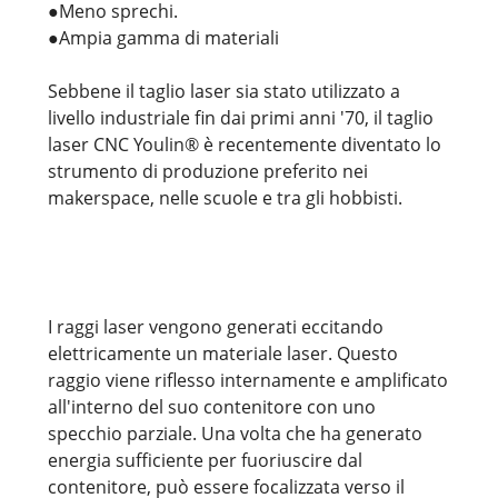
●Meno sprechi.
●Ampia gamma di materiali
Sebbene il taglio laser sia stato utilizzato a
livello industriale fin dai primi anni '70, il taglio
laser CNC Youlin® è recentemente diventato lo
strumento di produzione preferito nei
makerspace, nelle scuole e tra gli hobbisti.
I raggi laser vengono generati eccitando
elettricamente un materiale laser. Questo
raggio viene riflesso internamente e amplificato
all'interno del suo contenitore con uno
specchio parziale. Una volta che ha generato
energia sufficiente per fuoriuscire dal
contenitore, può essere focalizzata verso il