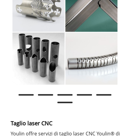
Taglio laser CNC
Youlin offre servizi di taglio laser CNC Youlin® di