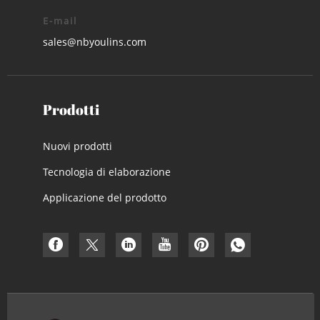
E-mail
sales@nbyoulins.com
Prodotti
Nuovi prodotti
Tecnologia di elaborazione
Applicazione del prodotto