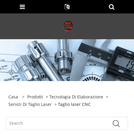
Casa
>
Prodotti
>
Tecnologia Di Elaborazione
>
Servizi Di Taglio Laser
> Taglio laser CNC