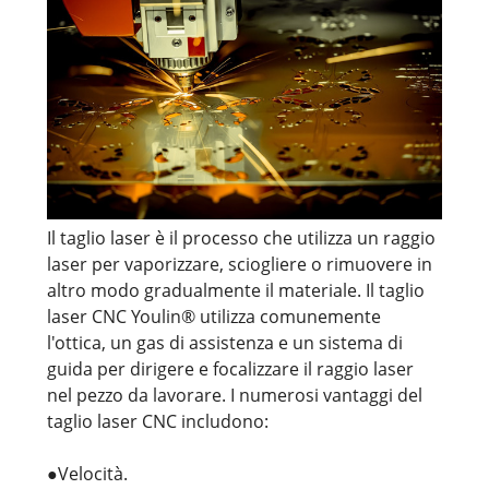
Il taglio laser è il processo che utilizza un raggio
laser per vaporizzare, sciogliere o rimuovere in
altro modo gradualmente il materiale. Il taglio
laser CNC Youlin® utilizza comunemente
l'ottica, un gas di assistenza e un sistema di
guida per dirigere e focalizzare il raggio laser
nel pezzo da lavorare. I numerosi vantaggi del
taglio laser CNC includono:
●Velocità.