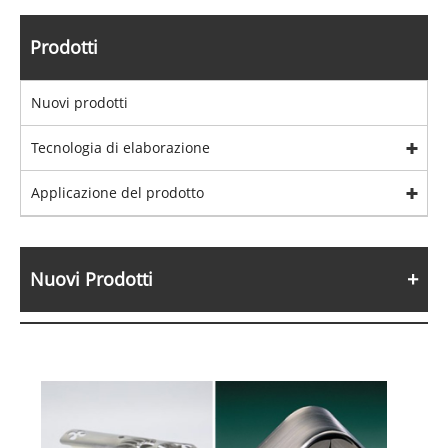
Prodotti
Nuovi prodotti
Tecnologia di elaborazione
Applicazione del prodotto
Nuovi Prodotti