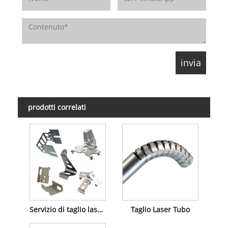
prodotti correlati
Servizio di taglio laser lamiera
Taglio Laser Tubo