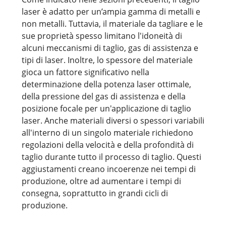
laser è adatto per un’ampia gamma di metalli e
non metalli. Tuttavia, il materiale da tagliare e le
sue proprietà spesso limitano l'idoneità di
alcuni meccanismi di taglio, gas di assistenza e
tipi di laser. Inoltre, lo spessore del materiale
gioca un fattore significativo nella
determinazione della potenza laser ottimale,
della pressione del gas di assistenza e della
posizione focale per un'applicazione di taglio
laser. Anche materiali diversi o spessori variabili
all'interno di un singolo materiale richiedono
regolazioni della velocità e della profondità di
taglio durante tutto il processo di taglio. Questi
aggiustamenti creano incoerenze nei tempi di
produzione, oltre ad aumentare i tempi di
consegna, soprattutto in grandi cicli di
produzione.