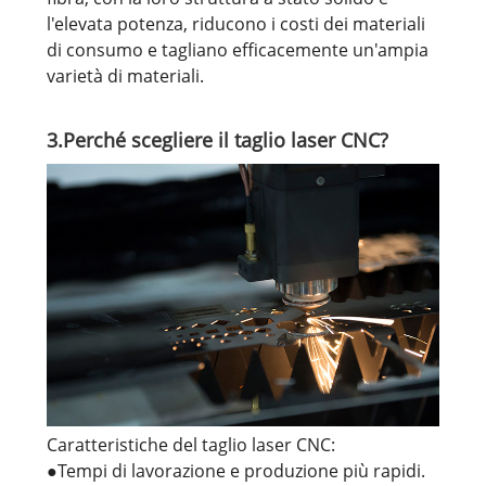
l'elevata potenza, riducono i costi dei materiali
di consumo e tagliano efficacemente un'ampia
varietà di materiali.
3.Perché scegliere il taglio laser CNC?
Caratteristiche del taglio laser CNC:
●Tempi di lavorazione e produzione più rapidi.