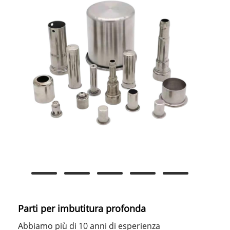
Parti per imbutitura profonda
Abbiamo più di 10 anni di esperienza