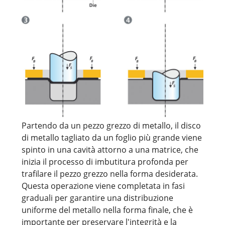
Partendo da un pezzo grezzo di metallo, il disco
di metallo tagliato da un foglio più grande viene
spinto in una cavità attorno a una matrice, che
inizia il processo di imbutitura profonda per
trafilare il pezzo grezzo nella forma desiderata.
Questa operazione viene completata in fasi
graduali per garantire una distribuzione
uniforme del metallo nella forma finale, che è
importante per preservare l'integrità e la