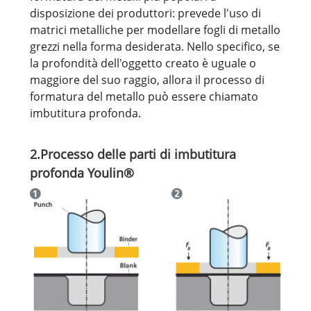
disposizione dei produttori: prevede l'uso di
matrici metalliche per modellare fogli di metallo
grezzi nella forma desiderata. Nello specifico, se
la profondità dell'oggetto creato è uguale o
maggiore del suo raggio, allora il processo di
formatura del metallo può essere chiamato
imbutitura profonda.
2.Processo delle parti di imbutitura
profonda Youlin®