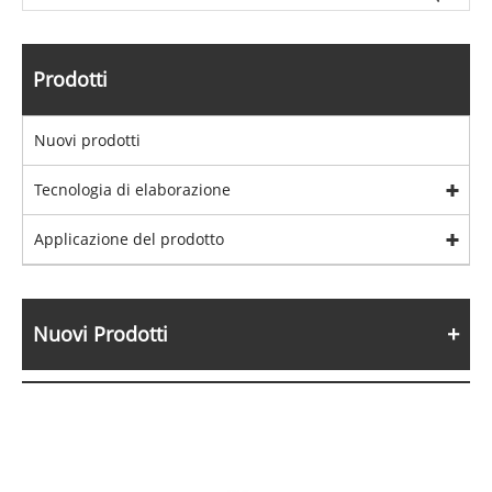
Prodotti
Nuovi prodotti
Tecnologia di elaborazione
Applicazione del prodotto
Nuovi Prodotti