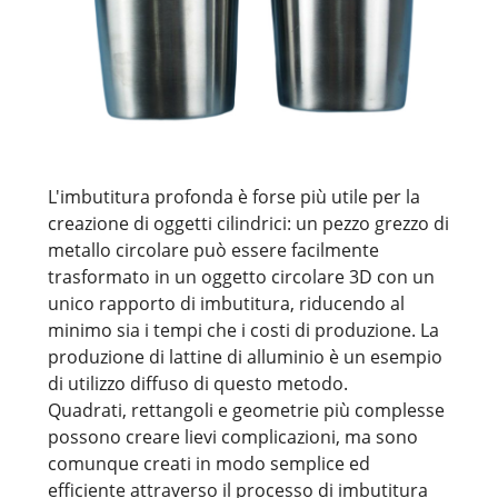
L'imbutitura profonda è forse più utile per la
creazione di oggetti cilindrici: un pezzo grezzo di
metallo circolare può essere facilmente
trasformato in un oggetto circolare 3D con un
unico rapporto di imbutitura, riducendo al
minimo sia i tempi che i costi di produzione. La
produzione di lattine di alluminio è un esempio
di utilizzo diffuso di questo metodo.
Quadrati, rettangoli e geometrie più complesse
possono creare lievi complicazioni, ma sono
comunque creati in modo semplice ed
efficiente attraverso il processo di imbutitura