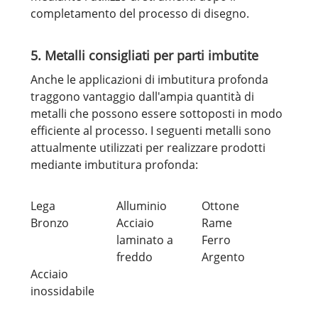
completamento del processo di disegno.
5. Metalli consigliati per parti imbutite
Anche le applicazioni di imbutitura profonda
traggono vantaggio dall'ampia quantità di
metalli che possono essere sottoposti in modo
efficiente al processo. I seguenti metalli sono
attualmente utilizzati per realizzare prodotti
mediante imbutitura profonda:
Lega
Alluminio
Ottone
Bronzo
Acciaio
Rame
laminato a
Ferro
freddo
Argento
Acciaio
inossidabile