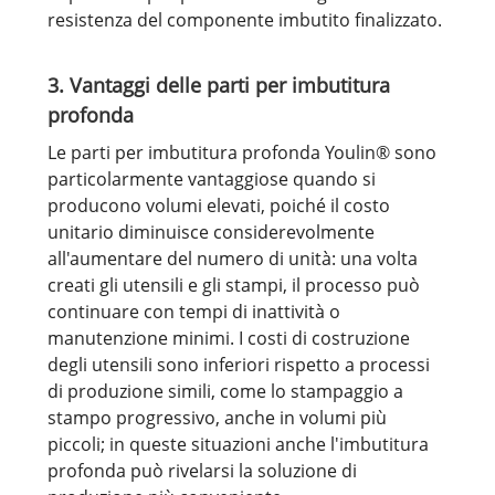
resistenza del componente imbutito finalizzato.
3. Vantaggi delle parti per imbutitura
profonda
Le parti per imbutitura profonda Youlin® sono
particolarmente vantaggiose quando si
producono volumi elevati, poiché il costo
unitario diminuisce considerevolmente
all'aumentare del numero di unità: una volta
creati gli utensili e gli stampi, il processo può
continuare con tempi di inattività o
manutenzione minimi. I costi di costruzione
degli utensili sono inferiori rispetto a processi
di produzione simili, come lo stampaggio a
stampo progressivo, anche in volumi più
piccoli; in queste situazioni anche l'imbutitura
profonda può rivelarsi la soluzione di