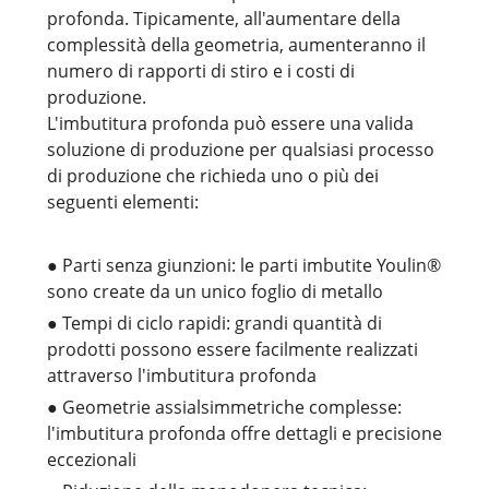
profonda. Tipicamente, all'aumentare della
complessità della geometria, aumenteranno il
numero di rapporti di stiro e i costi di
produzione.
L'imbutitura profonda può essere una valida
soluzione di produzione per qualsiasi processo
di produzione che richieda uno o più dei
seguenti elementi:
● Parti senza giunzioni: le parti imbutite Youlin®
sono create da un unico foglio di metallo
● Tempi di ciclo rapidi: grandi quantità di
prodotti possono essere facilmente realizzati
attraverso l'imbutitura profonda
● Geometrie assialsimmetriche complesse:
l'imbutitura profonda offre dettagli e precisione
eccezionali