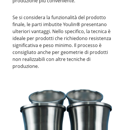
produzione più conveniente.
Se si considera la funzionalità del prodotto
finale, le parti imbutite Youlin® presentano
ulteriori vantaggi. Nello specifico, la tecnica è
ideale per prodotti che richiedono resistenza
significativa e peso minimo. Il processo è
consigliato anche per geometrie di prodotti
non realizzabili con altre tecniche di
produzione.