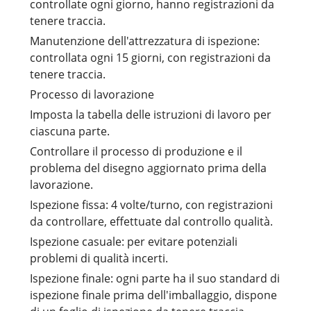
controllate ogni giorno, hanno registrazioni da
tenere traccia.
Manutenzione dell'attrezzatura di ispezione:
controllata ogni 15 giorni, con registrazioni da
tenere traccia.
Processo di lavorazione
Imposta la tabella delle istruzioni di lavoro per
ciascuna parte.
Controllare il processo di produzione e il
problema del disegno aggiornato prima della
lavorazione.
Ispezione fissa: 4 volte/turno, con registrazioni
da controllare, effettuate dal controllo qualità.
Ispezione casuale: per evitare potenziali
problemi di qualità incerti.
Ispezione finale: ogni parte ha il suo standard di
ispezione finale prima dell'imballaggio, dispone