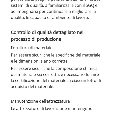
sistemi di qualità, a familiarizzare con il SGQ e
ad impegnarsi per continuare a migliorare la
qualità, le capacità e l'ambiente di lavoro.
Controllo di qualità dettagliato nel
processo di produzione
Fornitura di materiale
Per essere sicuri che le specifiche del materiale
e le dimensioni siano corrette.
Per essere sicuri che la composizione chimica
del materiale sia corretta, è necessario fornire
la certificazione del materiale in ciascun lotto di
acquisto del materiale.
Manutenzione dell'attrezzatura
Le attrezzature di lavorazione mantengono: