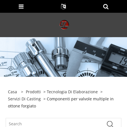
Casa
>
Prodotti
>
Tecnologia Di Elaborazione
>
Servizi Di Casting
> Componenti per valvole multiple in
ottone forgiato