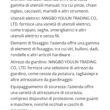
gamma di utensili manuali, tra cui pinze, chiavi
inglesi, cacciaviti, martelli e altri strumenti.
Utensili elettrici: NINGBO YOULIN TRADING CO.,
LTD. fornisce una varietà di utensili elettrici,
come trapani, seghe, smerigliatrici e altri
utensili elettrici e senza fili.
Elementi di fissaggio: l'azienda offre una gamma
di elementi di fissaggio, tra cui viti, bulloni, dadi,
rondelle e altri articoli hardware.
Attrezzi da giardino: NINGBO YOULIN TRADING
CO., LTD. fornisce una selezione di attrezzi da
giardino, come cesoie da potatura, tagliasiepi e
altre attrezzature da giardinaggio.
Equipaggiamento di sicurezza: l'azienda offre
una varietà di attrezzature di sicurezza,
compresi dispositivi di protezione, come guanti
e maschere, nonché occhiali e caschi di