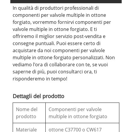
In qualità di produttori professionali di
componenti per valvole multiple in ottone
forgiato, vorremmo fornirvi componenti per
valvole multiple in ottone forgiato. E ti
offriremo il miglior servizio post-vendita e
consegne puntuali. Puoi essere certo di
acquistare da noi componenti per valvole
multiple in ottone forgiato personalizzati. Non
vediamo l'ora di collaborare con te, se vuoi
saperne di più, puoi consultarci ora, ti
risponderemo in tempo!
Dettagli del prodotto
Nome del
Componenti per valvole
prodotto
multiple in ottone forgiato
Materiale
ottone C37700 o CW617