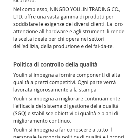
sicurezza.
Nel complesso, NINGBO YOULIN TRADING CO.,
LTD. offre una vasta gamma di prodotti per
soddisfare le esigenze dei diversi clienti. La loro
attenzione all'hardware e agli strumenti li rende
la scelta ideale per chi opera nei settori
dell'edilizia, della produzione e del fai-da-te.
Politica di controllo della qualità
Youlin si impegna a fornire componenti di alta
qualità a prezzi competitivi. Ogni parte verrà
lavorata rigorosamente alla stampa.
Youlin si impegna a migliorare continuamente
l'efficacia del sistema di gestione della qualità
(SGQ) e stabilisce obiettivi di qualità e piani di
miglioramento continuo.
Youlin si impegna a far conoscere a tutto il
personale la propria politica di qualità e i propri