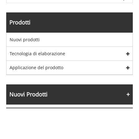
Prodotti
Nuovi prodotti
Tecnologia di elaborazione
Applicazione del prodotto
Nuovi Prodotti