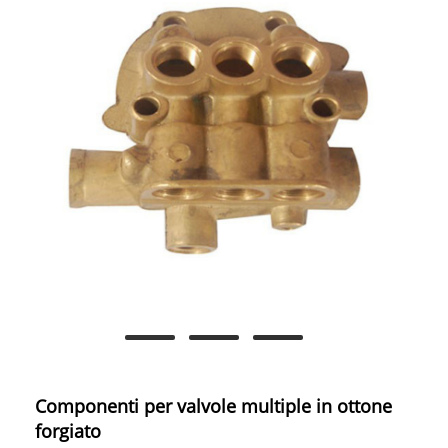
Componenti per valvole multiple in ottone
forgiato