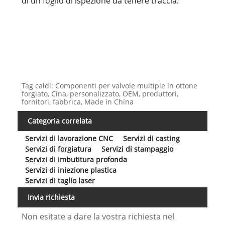
di un foglio di ispezione da tenere traccia.
Tag caldi: Componenti per valvole multiple in ottone
forgiato, Cina, personalizzato, OEM, produttori,
fornitori, fabbrica, Made in China
Categoria correlata
Servizi di lavorazione CNC
Servizi di casting
Servizi di forgiatura
Servizi di stampaggio
Servizi di imbutitura profonda
Servizi di iniezione plastica
Servizi di taglio laser
Invia richiesta
Non esitate a dare la vostra richiesta nel