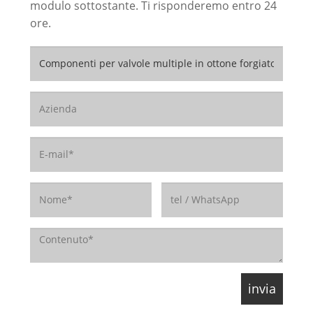
modulo sottostante. Ti risponderemo entro 24
ore.