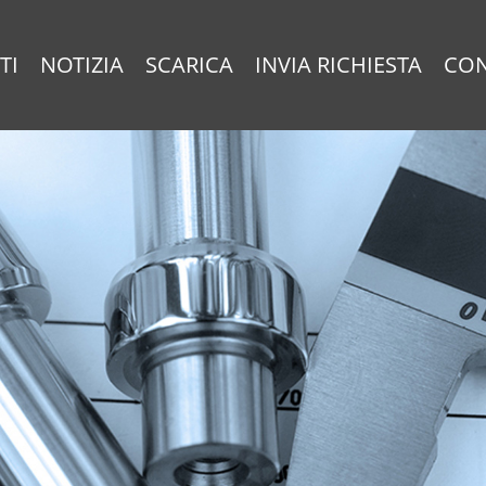
TI
NOTIZIA
SCARICA
INVIA RICHIESTA
CON