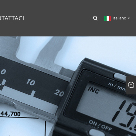
TATTACI
Italiano