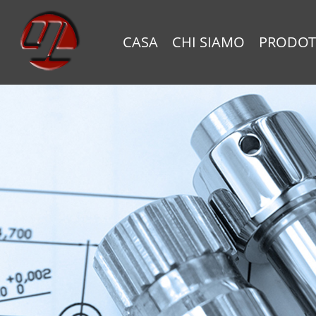
CASA
CHI SIAMO
PRODOT