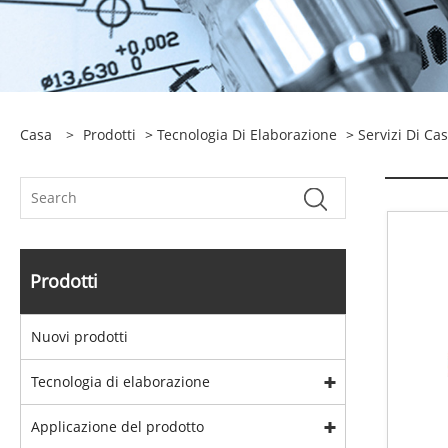
Casa
>
Prodotti
>
Tecnologia Di Elaborazione
>
Servizi Di Ca
Prodotti
Nuovi prodotti
Tecnologia di elaborazione
Applicazione del prodotto