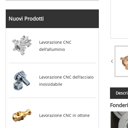
Nuovi Prodotti
Lavorazione CNC
dell'alluminio
Lavorazione CNC dell'acciaio
inossidabile
Descri
Fonderi
Lavorazione CNC in ottone